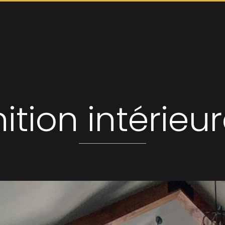
nition intérieur