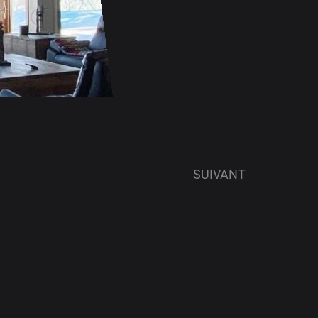
SUIVANT