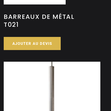
BARREAUX DE MÉTAL
T021
AJOUTER AU DEVIS