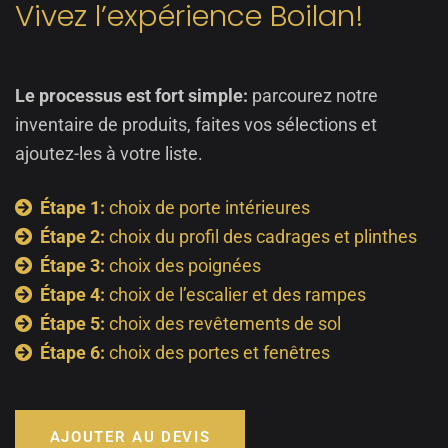
Vivez l’expérience Boilan!
Le processus est fort simple:
parcourez notre
inventaire de produits, faites vos sélections et
ajoutez-les à votre liste.
Étape 1:
choix de porte intérieures
Étape 2:
choix du profil des cadrages et plinthes
Étape 3:
choix des poignées
Étape 4:
choix de l’escalier et des rampes
Étape 5:
choix des revêtements de sol
Étape 6:
choix des portes et fenêtres
AJOUTER AU DEVIS