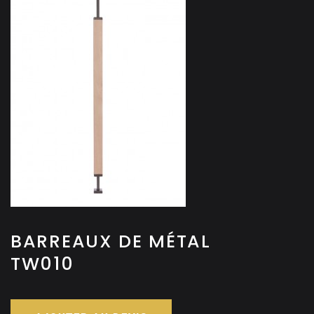
BARREAUX DE MÉTAL
TW010