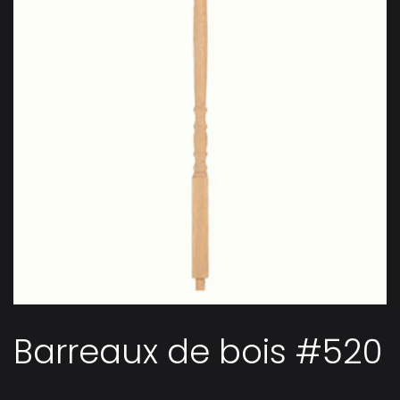
Barreaux de bois #520