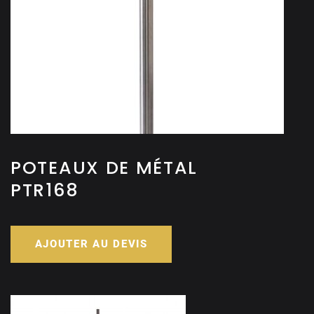
POTEAUX DE MÉTAL
PTR168
AJOUTER AU DEVIS