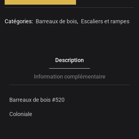
Catégories:
Barreaux de bois
,
Escaliers et rampes
Description
Information complémentaire
Barreaux de bois #520
Coloniale