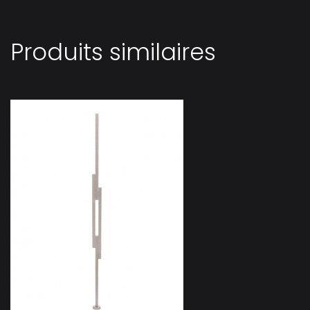
Produits similaires