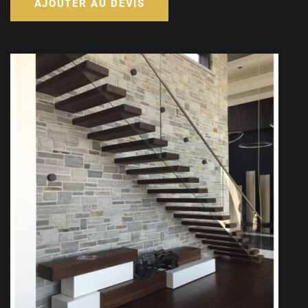
AJOUTER AU DEVIS