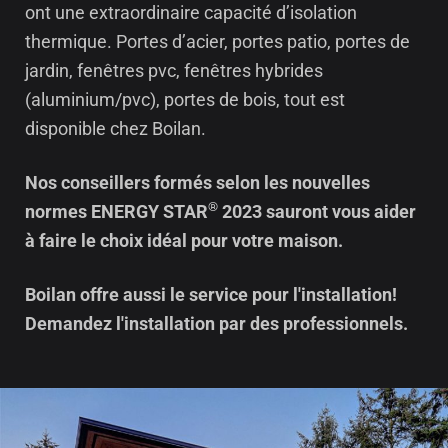
ont une extraordinaire capacité d’isolation
thermique. Portes d’acier, portes patio, portes de
jardin, fenêtres pvc, fenêtres hybrides
(aluminium/pvc), portes de bois, tout est
disponible chez Boilan.
Nos conseillers formés selon les nouvelles
®
normes ENERGY STAR
2023 sauront vous aider
à faire le choix idéal pour votre maison.
Boilan offre aussi le service pour l'installation!
Demandez l'installation par des professionnels.