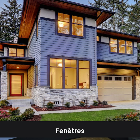
Fenêtres