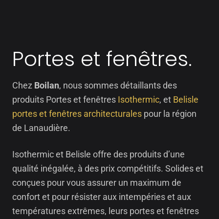
Portes et fenêtres.
Chez
Boilan
, nous sommes détaillants des
produits Portes et fenêtres
Isothermic
, et
Belisle
portes et fenêtres architecturales
pour la région
de Lanaudière.
Isothermic et Belisle offre des produits d’une
qualité inégalée, à des prix compétitifs. Solides et
conçues pour vous assurer un maximum de
confort et pour résister aux intempéries et aux
températures extrêmes, leurs portes et fenêtres