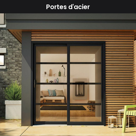
Portes d'acier