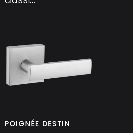
POIGNÉE DESTIN