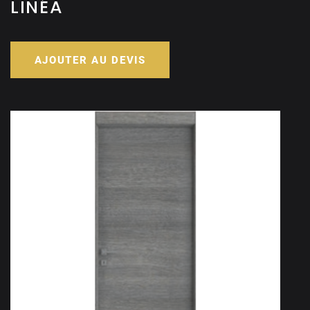
LINÉA
AJOUTER AU DEVIS