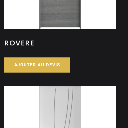
ROVERE
AJOUTER AU DEVIS