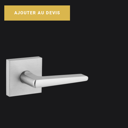
AJOUTER AU DEVIS