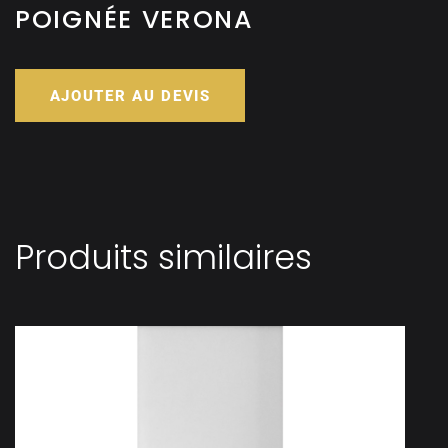
POIGNÉE VERONA
AJOUTER AU DEVIS
Produits similaires