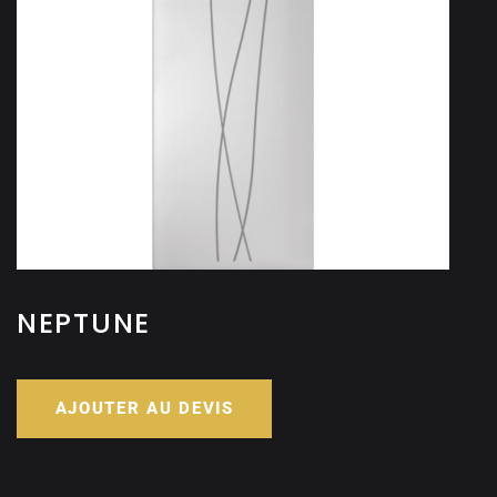
NEPTUNE
AJOUTER AU DEVIS