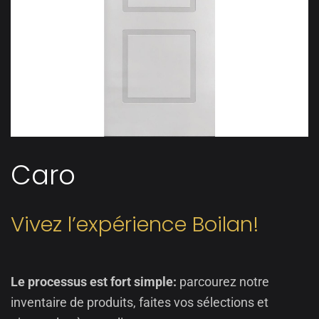
Caro
Vivez l’expérience Boilan!
Le processus est fort simple:
parcourez notre
inventaire de produits, faites vos sélections et