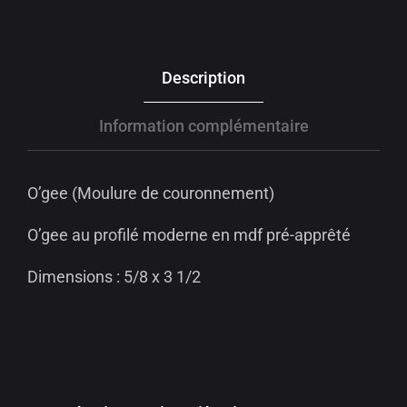
Description
Information complémentaire
O’gee (Moulure de couronnement)
O’gee au profilé moderne en mdf pré-apprêté
Dimensions : 5/8 x 3 1/2