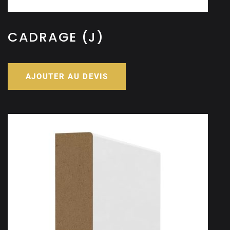
CADRAGE (J)
AJOUTER AU DEVIS