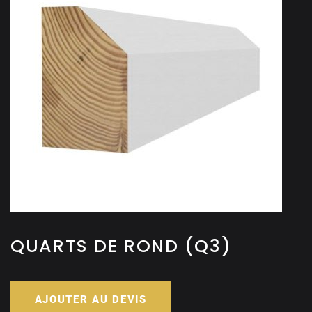
QUARTS DE ROND (Q3)
AJOUTER AU DEVIS