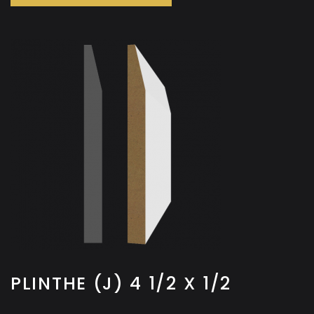
PLINTHE (J) 4 1/2 X 1/2