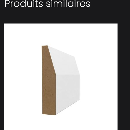
Produits similaires