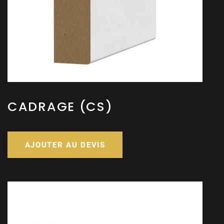
CADRAGE (CS)
AJOUTER AU DEVIS