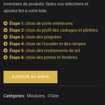
inventaire de produits, faites vos sélections et
ajoutez-les à votre liste.
Étape 1:
choix de porte intérieures
Étape 2:
choix du profil des cadrages et plinthes
Étape 3:
choix des poignées
Étape 4:
choix de l’escalier et des rampes
Étape 5:
choix des revêtements de sol
Étape 6:
choix des portes et fenêtres
AJOUTER AU DEVIS
Catégories:
Moulures
,
O'Gee