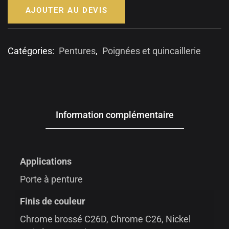
AJOUTER AU DEVIS
Catégories:
Pentures
,
Poignées et quincaillerie
Information complémentaire
Applications
Porte à penture
Finis de couleur
Chrome brossé C26D, Chrome C26, Nickel