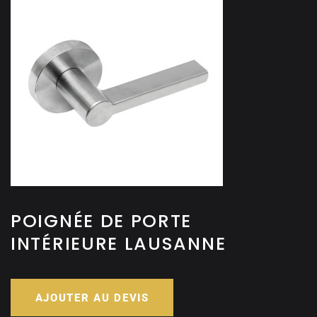
POIGNÉE DE PORTE
INTÉRIEURE LAUSANNE
AJOUTER AU DEVIS