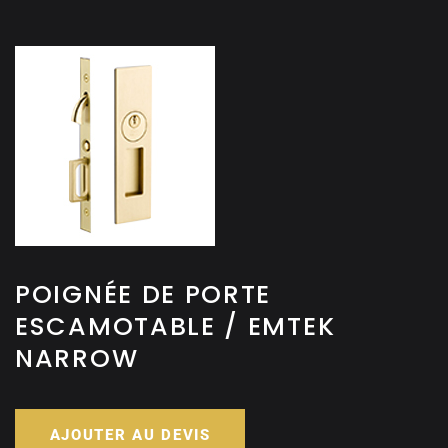
POIGNÉE DE PORTE
ESCAMOTABLE / EMTEK
NARROW
AJOUTER AU DEVIS