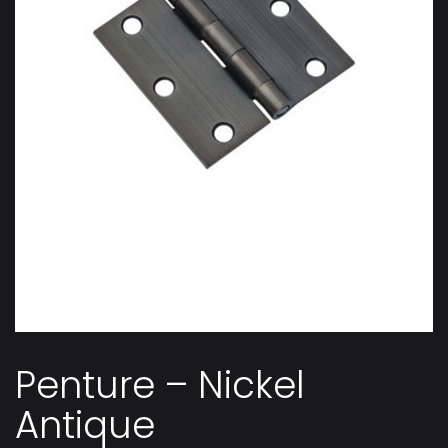
Penture – Nickel
Antique