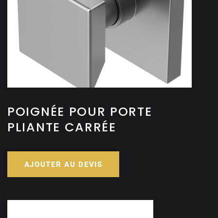
POIGNÉE POUR PORTE
PLIANTE CARRÉE
AJOUTER AU DEVIS