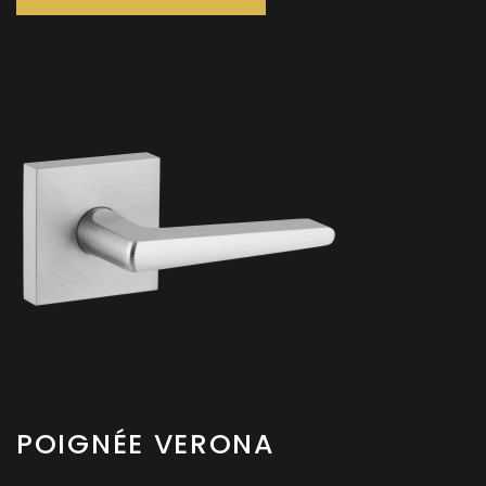
POIGNÉE VERONA