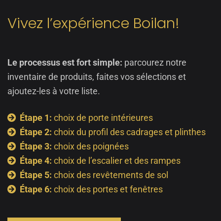
Vivez l’expérience Boilan!
Le processus est fort simple:
parcourez notre
inventaire de produits, faites vos sélections et
ajoutez-les à votre liste.
Étape 1:
choix de porte intérieures
Étape 2:
choix du profil des cadrages et plinthes
Étape 3:
choix des poignées
Étape 4:
choix de l’escalier et des rampes
Étape 5:
choix des revêtements de sol
Étape 6:
choix des portes et fenêtres