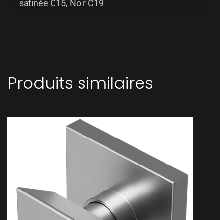
satinée C15, Noir C19
Produits similaires