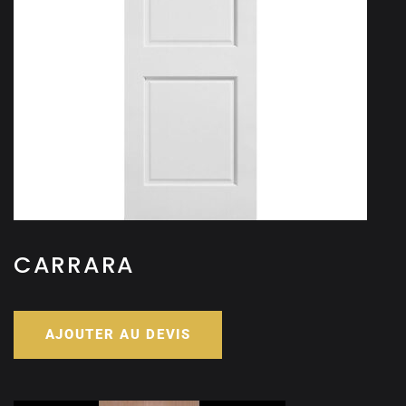
CARRARA
AJOUTER AU DEVIS