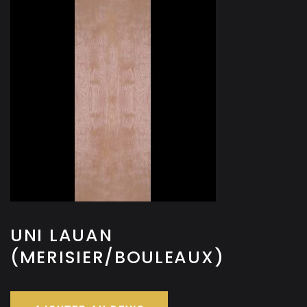
UNI LAUAN
(MERISIER/BOULEAUX)