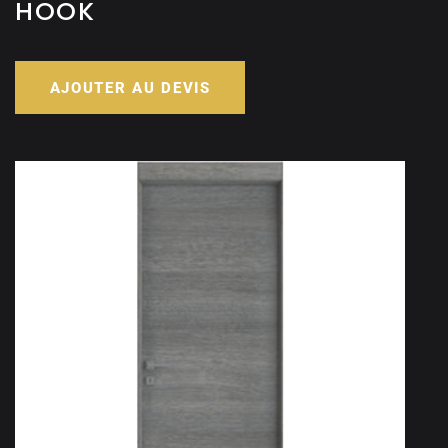
HOOK
AJOUTER AU DEVIS