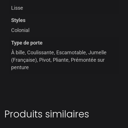
Lisse
Styles
Colonial
Type de porte
À bille, Coulissante, Escamotable, Jumelle
(Française), Pivot, Pliante, Prémontée sur
penture
Produits similaires