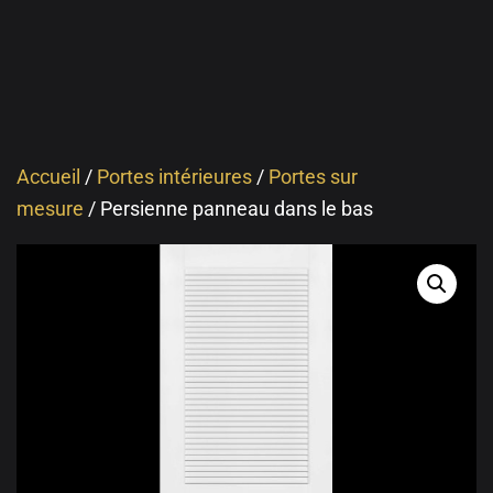
Accueil
/
Portes intérieures
/
Portes sur
mesure
/ Persienne panneau dans le bas