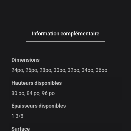
Information complémentaire
Dimensions
24po, 26po, 28po, 30po, 32po, 34po, 36po
Hauteurs disponibles
80 po, 84 po, 96 po
Épaisseurs disponibles
1 3/8
Surface