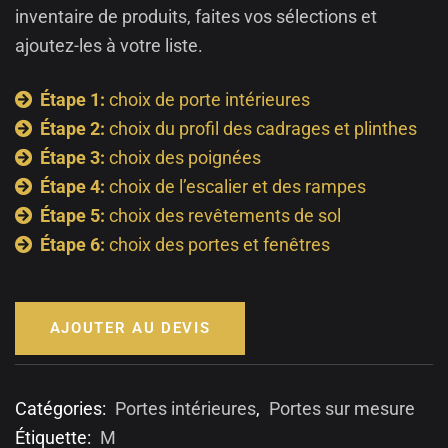
inventaire de produits, faites vos sélections et
ajoutez-les à votre liste.
Étape 1:
choix de porte intérieures
Étape 2:
choix du profil des cadrages et plinthes
Étape 3:
choix des poignées
Étape 4:
choix de l’escalier et des rampes
Étape 5:
choix des revêtements de sol
Étape 6:
choix des portes et fenêtres
AJOUTER AU DEVIS
Catégories:
Portes intérieures
,
Portes sur mesure
Étiquette:
M