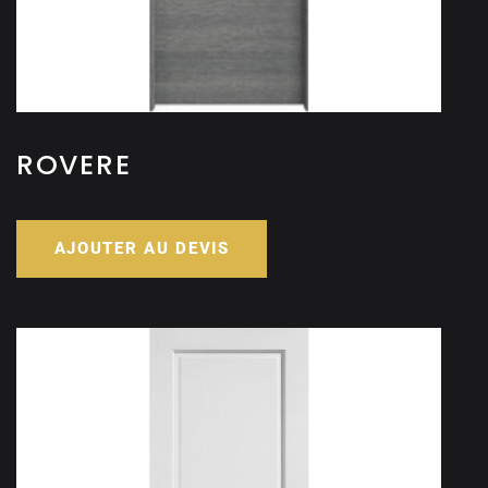
ROVERE
AJOUTER AU DEVIS