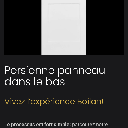
Persienne panneau
dans le bas
Vivez l’expérience Boilan!
Le processus est fort simple:
parcourez notre