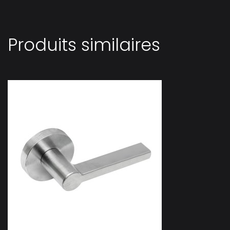
Produits similaires