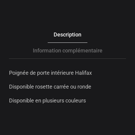
Description
Information complémentaire
Poignée de porte intérieure Halifax
Disponible rosette carrée ou ronde
Disponible en plusieurs couleurs