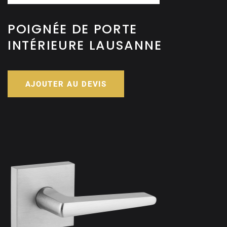
POIGNÉE DE PORTE
INTÉRIEURE LAUSANNE
AJOUTER AU DEVIS