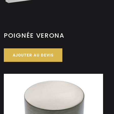
POIGNÉE VERONA
AJOUTER AU DEVIS