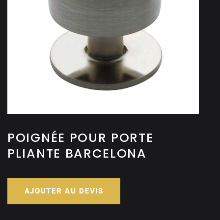
POIGNÉE POUR PORTE
PLIANTE BARCELONA
AJOUTER AU DEVIS