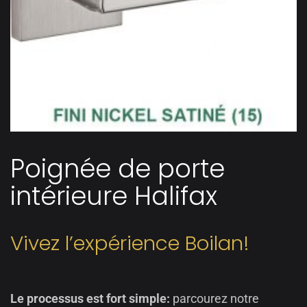
Poignée de porte
intérieure Halifax
Vivez l’expérience Boilan!
Le processus est fort simple:
parcourez notre