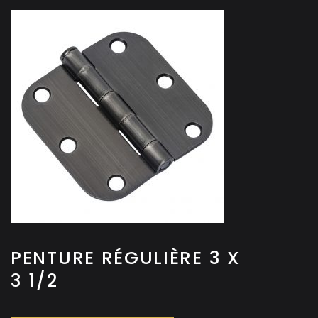
PENTURE RÉGULIÈRE 3 X
3 1/2