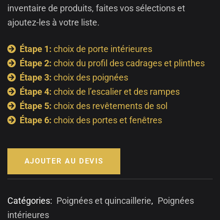
inventaire de produits, faites vos sélections et
ajoutez-les à votre liste.
Étape 1:
choix de porte intérieures
Étape 2:
choix du profil des cadrages et plinthes
Étape 3:
choix des poignées
Étape 4:
choix de l’escalier et des rampes
Étape 5:
choix des revêtements de sol
Étape 6:
choix des portes et fenêtres
AJOUTER AU DEVIS
Catégories:
Poignées et quincaillerie
,
Poignées
intérieures