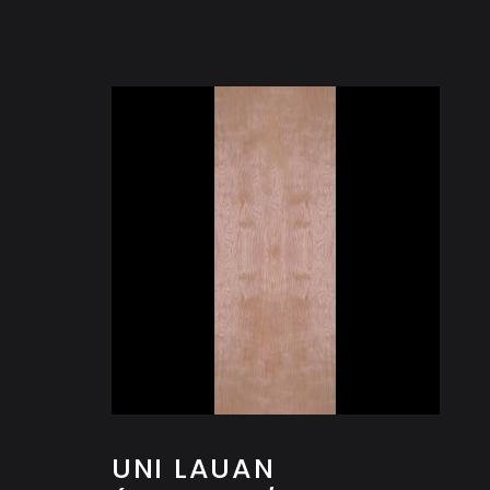
UNI LAUAN