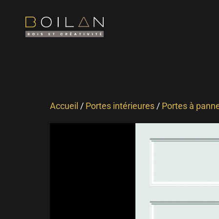
Accueil
/
Portes intérieures
/
Portes à panne