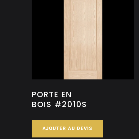
PORTE EN
BOIS #2010S
AJOUTER AU DEVIS