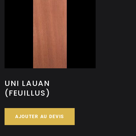
UNI LAUAN
(FEUILLUS)
AJOUTER AU DEVIS