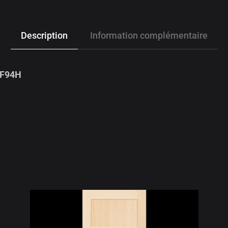
Description
Information complémentaire
#F94H