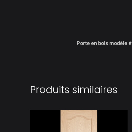
Porte en bois modèle 
Produits similaires