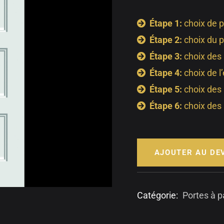
Étape 1:
choix de p
Étape 2:
choix du p
Étape 3:
choix des
Étape 4:
choix de l
Étape 5:
choix des
Étape 6:
choix des 
AJOUTER AU DE
Catégorie:
Portes à p