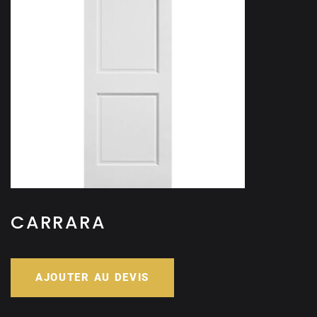
CARRARA
AJOUTER AU DEVIS