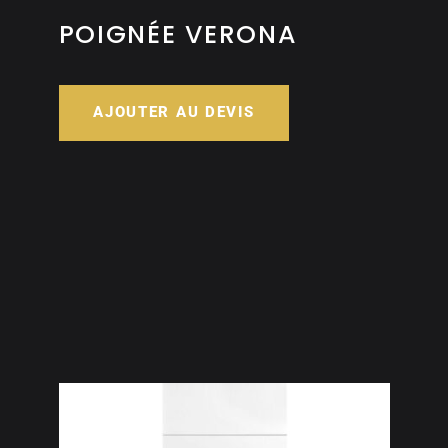
POIGNÉE VERONA
AJOUTER AU DEVIS