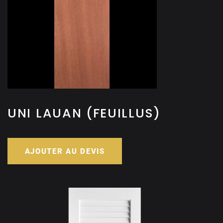
UNI LAUAN (FEUILLUS)
AJOUTER AU DEVIS