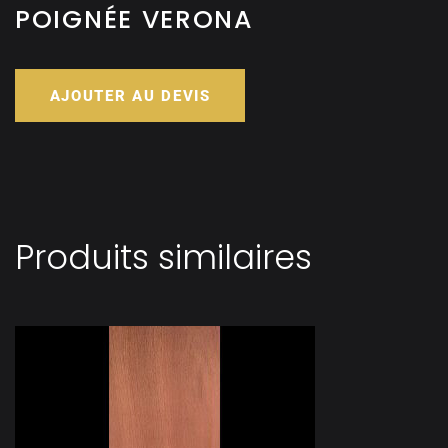
POIGNÉE VERONA
AJOUTER AU DEVIS
Produits similaires