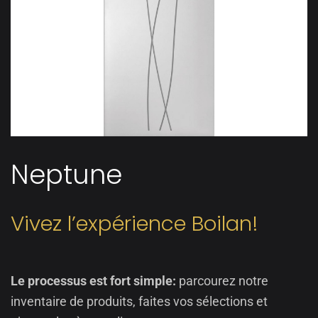
Neptune
Vivez l’expérience Boilan!
Le processus est fort simple:
parcourez notre
inventaire de produits, faites vos sélections et