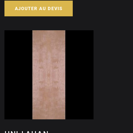
AJOUTER AU DEVIS