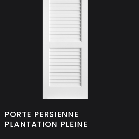
PORTE PERSIENNE
PLANTATION PLEINE