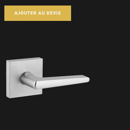
AJOUTER AU DEVIS