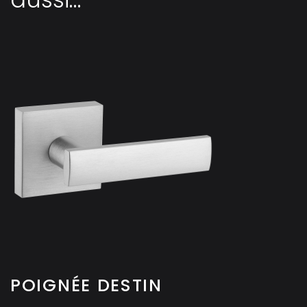
POIGNÉE DESTIN