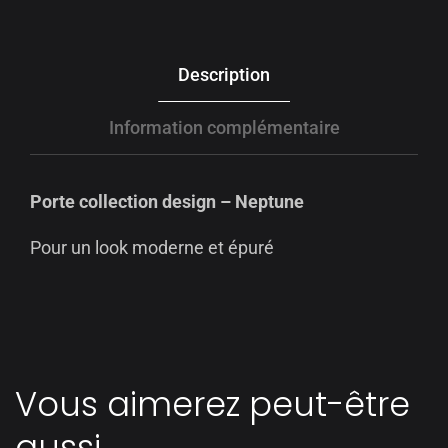
Description
Information complémentaire
Porte collection design – Neptune
Pour un look moderne et épuré
Vous aimerez peut-être
aussi…