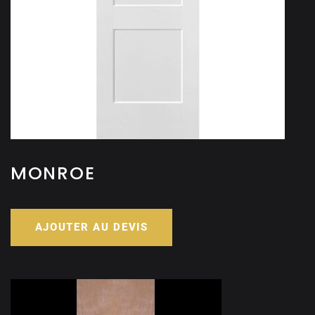
MONROE
AJOUTER AU DEVIS