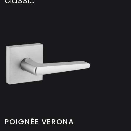
POIGNÉE VERONA