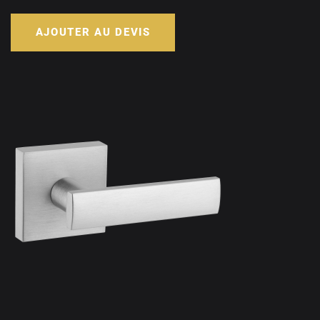
AJOUTER AU DEVIS