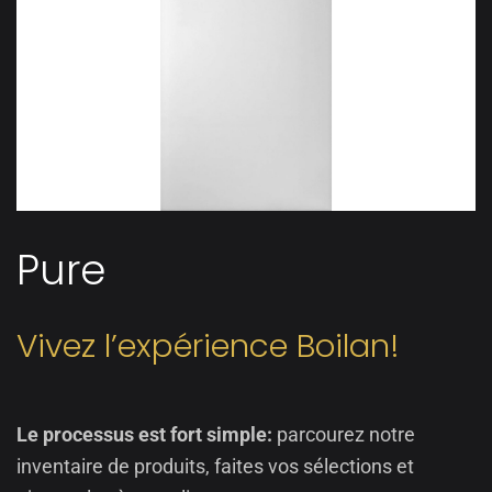
Pure
Vivez l’expérience Boilan!
Le processus est fort simple:
parcourez notre
inventaire de produits, faites vos sélections et