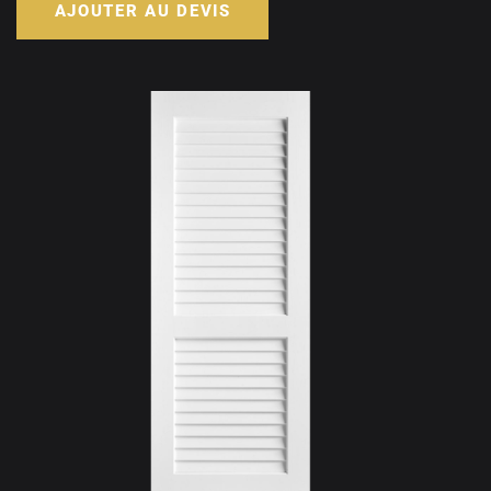
AJOUTER AU DEVIS