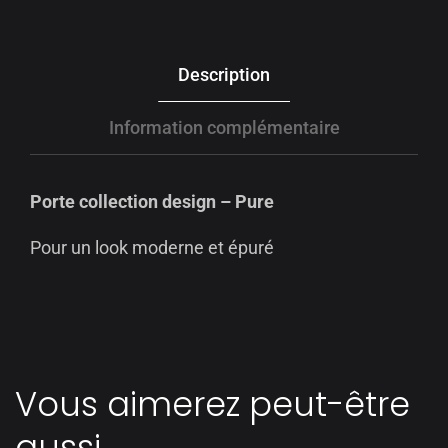
Description
Information complémentaire
Porte collection design – Pure
Pour un look moderne et épuré
Vous aimerez peut-être
aussi…