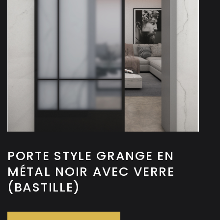
PORTE STYLE GRANGE EN
MÉTAL NOIR AVEC VERRE
(BASTILLE)