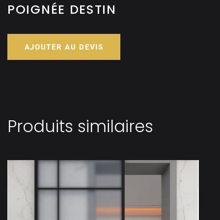
POIGNÉE DESTIN
AJOUTER AU DEVIS
Produits similaires