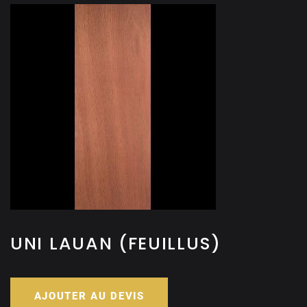
UNI LAUAN (FEUILLUS)
AJOUTER AU DEVIS