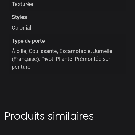
Texturée
Styles
Colonial
Type de porte
À bille, Coulissante, Escamotable, Jumelle
(Française), Pivot, Pliante, Prémontée sur
penture
Produits similaires