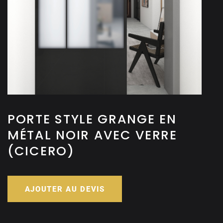
PORTE STYLE GRANGE EN
MÉTAL NOIR AVEC VERRE
(CICERO)
AJOUTER AU DEVIS