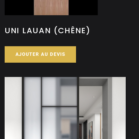
UNI LAUAN (CHÊNE)
AJOUTER AU DEVIS