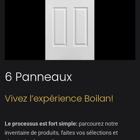
6 Panneaux
Vivez l’expérience Boilan!
Le processus est fort simple:
parcourez notre
inventaire de produits, faites vos sélections et