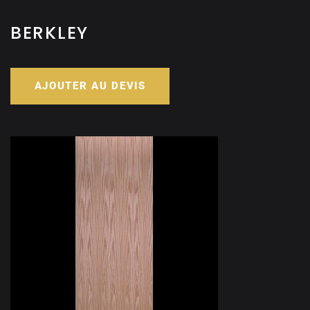
BERKLEY
AJOUTER AU DEVIS