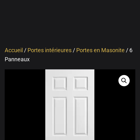
Accueil
/
Portes intérieures
/
Portes en Masonite
/ 6
Panneaux