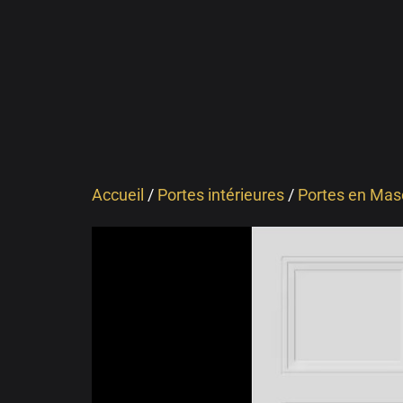
Accueil
/
Portes intérieures
/
Portes en Mas