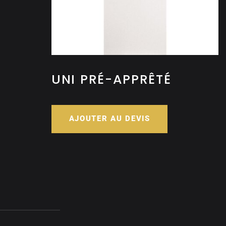
UNI PRÉ-APPRÊTÉ
AJOUTER AU DEVIS