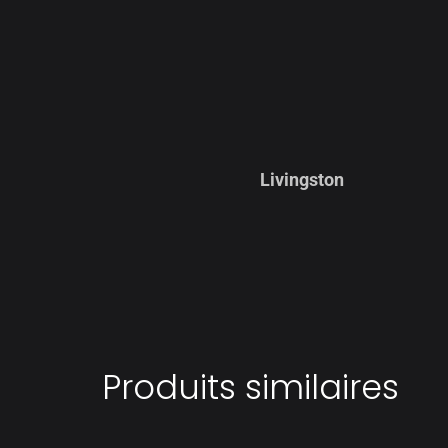
Livingston
Produits similaires