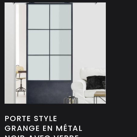
PORTE STYLE
GRANGE EN MÉTAL