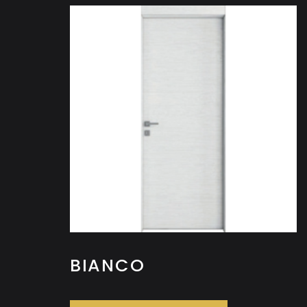
BIANCO