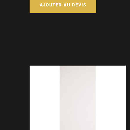
AJOUTER AU DEVIS