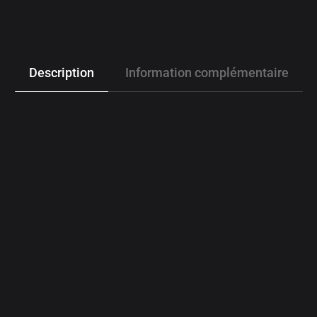
Description
Information complémentaire