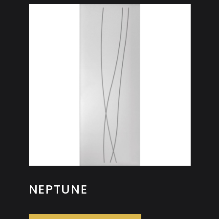
NEPTUNE