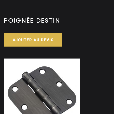
POIGNÉE DESTIN
AJOUTER AU DEVIS