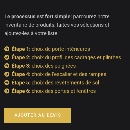
Le processus est fort simple:
parcourez notre
inventaire de produits, faites vos sélections et
ajoutez-les à votre liste.
Étape 1:
choix de porte intérieures
Étape 2:
choix du profil des cadrages et plinthes
Étape 3:
choix des poignées
Étape 4:
choix de l’escalier et des rampes
Étape 5:
choix des revêtements de sol
Étape 6:
choix des portes et fenêtres
AJOUTER AU DEVIS