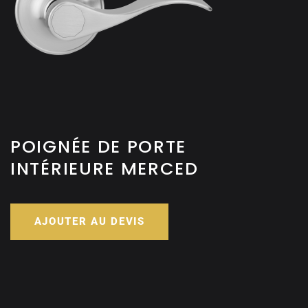
POIGNÉE DE PORTE
INTÉRIEURE MERCED
AJOUTER AU DEVIS