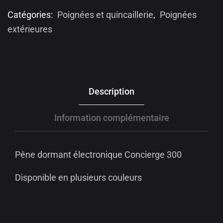
Catégories:
Poignées et quincaillerie
,
Poignées
extérieures
Description
Information complémentaire
Pêne dormant électronique Concierge 300
Disponible en plusieurs couleurs