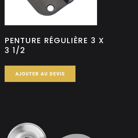
PENTURE RÉGULIÈRE 3 X
3 1/2
AJOUTER AU DEVIS