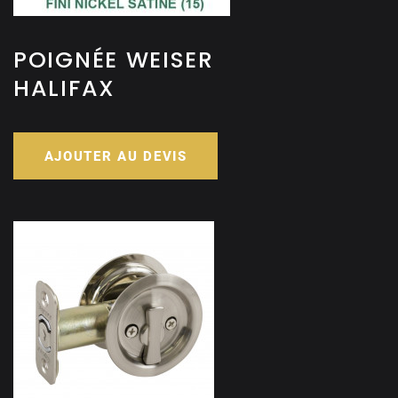
POIGNÉE WEISER
HALIFAX
AJOUTER AU DEVIS