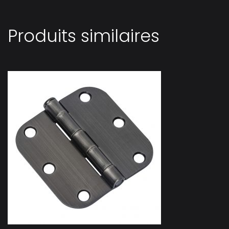
Produits similaires