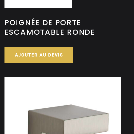
POIGNÉE DE PORTE
ESCAMOTABLE RONDE
AJOUTER AU DEVIS