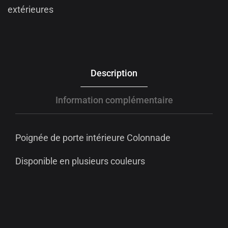
extérieures
Description
Information complémentaire
Poignée de porte intérieure Colonnade
Disponible en plusieurs couleurs