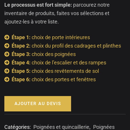
Le processus est fort simple:
parcourez notre
inventaire de produits, faites vos sélections et
ajoutez-les à votre liste.
Étape 1:
choix de porte intérieures
Étape 2:
choix du profil des cadrages et plinthes
Étape 3:
choix des poignées
Étape 4:
choix de l’escalier et des rampes
Étape 5:
choix des revêtements de sol
Étape 6:
choix des portes et fenêtres
AJOUTER AU DEVIS
Catégories:
Poignées et quincaillerie
,
Poignées