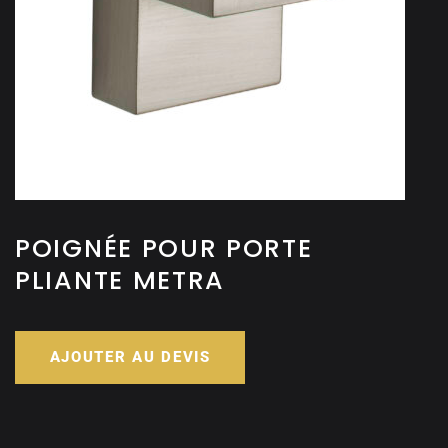
POIGNÉE POUR PORTE
PLIANTE METRA
AJOUTER AU DEVIS