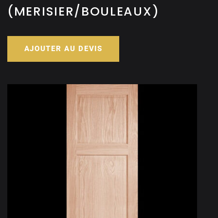
(MERISIER/BOULEAUX)
AJOUTER AU DEVIS