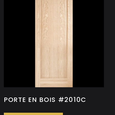
PORTE EN BOIS #2010C