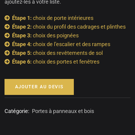
ajoutez-les à votre liste.
Étape 1:
choix de porte intérieures
Étape 2:
choix du profil des cadrages et plinthes
Étape 3:
choix des poignées
Étape 4:
choix de l’escalier et des rampes
Étape 5:
choix des revêtements de sol
Étape 6:
choix des portes et fenêtres
AJOUTER AU DEVIS
Catégorie:
Portes à panneaux et bois