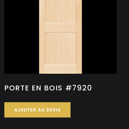
PORTE EN BOIS #7920
AJOUTER AU DEVIS