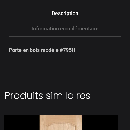
Description
Information complémentaire
Porte en bois modèle #795H
Produits similaires