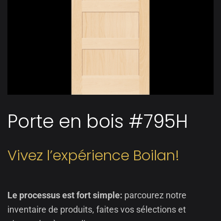
Porte en bois #795H
Vivez l’expérience Boilan!
Le processus est fort simple:
parcourez notre
inventaire de produits, faites vos sélections et