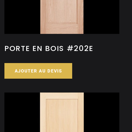
PORTE EN BOIS #202E
AJOUTER AU DEVIS