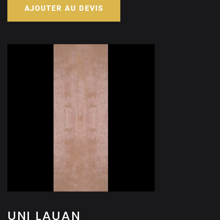
AJOUTER AU DEVIS
UNI LAUAN