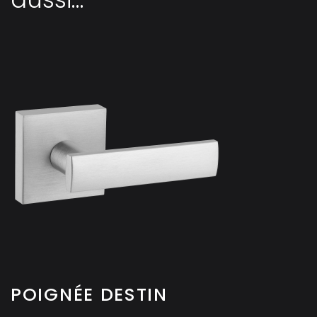
POIGNÉE DESTIN