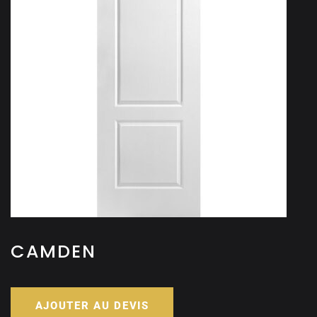
CAMDEN
AJOUTER AU DEVIS