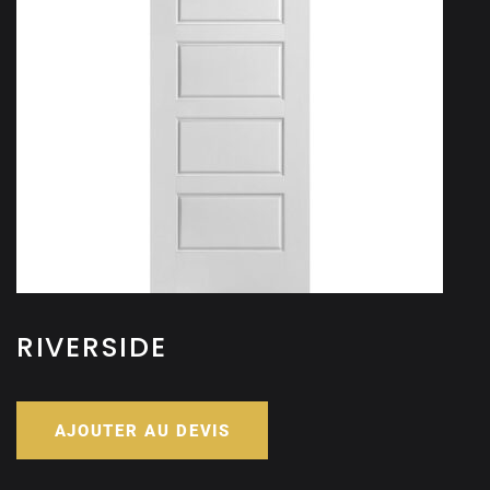
RIVERSIDE
AJOUTER AU DEVIS