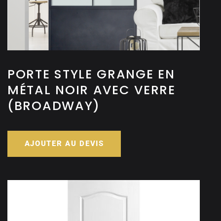
PORTE STYLE GRANGE EN
MÉTAL NOIR AVEC VERRE
(BROADWAY)
AJOUTER AU DEVIS