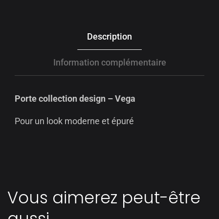
Description
Information complémentaire
Porte collection design – Vega
Pour un look moderne et épuré
Vous aimerez peut-être
aussi…