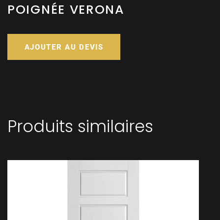
POIGNÉE VERONA
AJOUTER AU DEVIS
Produits similaires