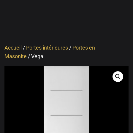
Accueil
/
Portes intérieures
/
Portes en
Masonite
/ Vega