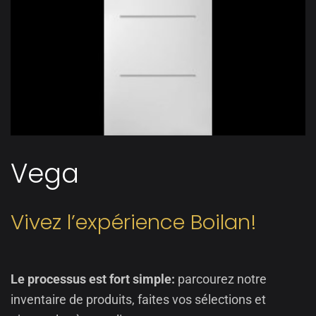
Vega
Vivez l’expérience Boilan!
Le processus est fort simple:
parcourez notre
inventaire de produits, faites vos sélections et