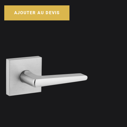
AJOUTER AU DEVIS