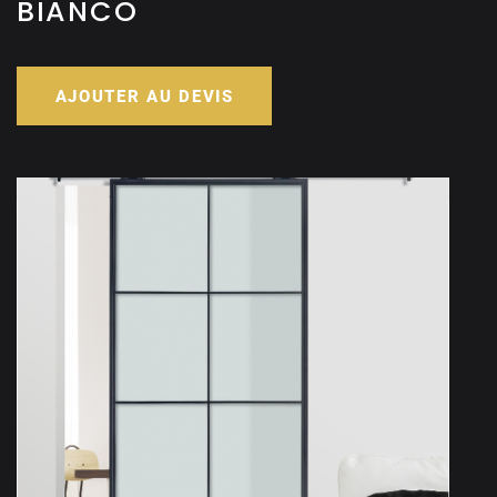
BIANCO
AJOUTER AU DEVIS