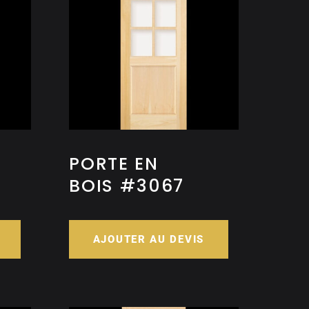
PORTE EN
BOIS #3067
AJOUTER AU DEVIS