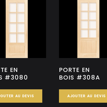
TE EN
PORTE EN
S #3080
BOIS #308A
JOUTER AU DEVIS
AJOUTER AU DEVIS