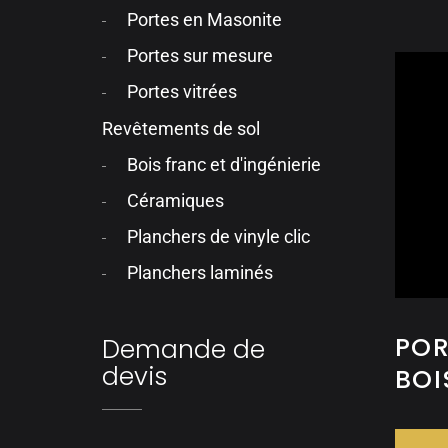
Portes en Masonite
Portes sur mesure
Portes vitrées
Revêtements de sol
Bois franc et d'ingénierie
Céramiques
Planchers de vinyle clic
Planchers laminés
POR
Demande de
devis
BOI