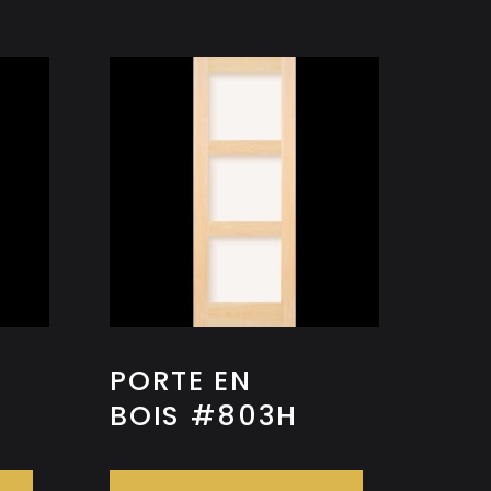
PORTE EN
BOIS #803H