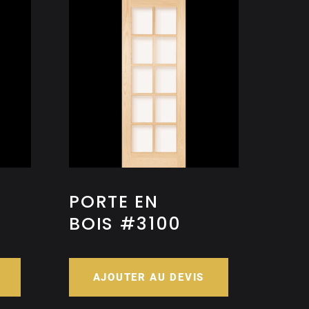
PORTE EN
BOIS #3100
AJOUTER AU DEVIS