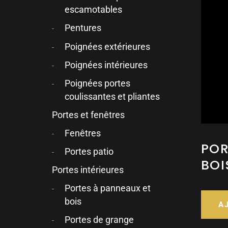
escamotables
Pentures
Poignées extérieures
Poignées intérieures
Poignées portes
coulissantes et pliantes
Portes et fenêtres
Fenêtres
POR
Portes patio
BOI
Portes intérieures
Portes à panneaux et
bois
A
Portes de grange