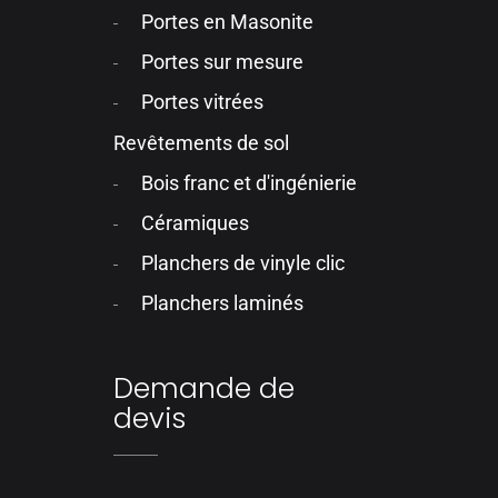
Portes en Masonite
Portes sur mesure
Portes vitrées
Revêtements de sol
Bois franc et d'ingénierie
Céramiques
Planchers de vinyle clic
Planchers laminés
Demande de
devis