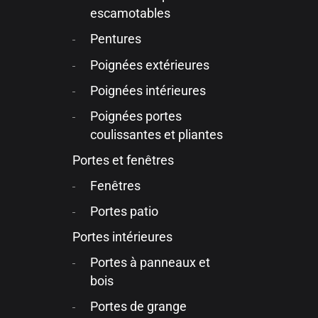
escamotables
Pentures
Poignées extérieures
Poignées intérieures
Poignées portes
coulissantes et pliantes
Portes et fenêtres
Fenêtres
Portes patio
Portes intérieures
Portes à panneaux et
bois
Portes de grange